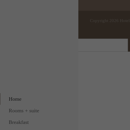
Copyright 2026 Hot
Home
Rooms + suite
Breakfast