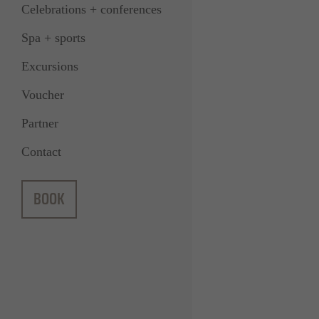
Celebrations + conferences
Spa + sports
Excursions
Voucher
Partner
Contact
BOOK